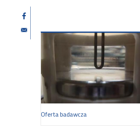
Oferta badawcza