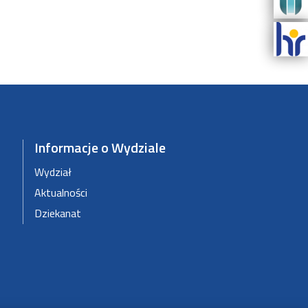
Informacje o Wydziale
Wydział
Aktualności
Dziekanat