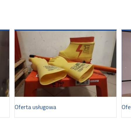
Oferta usługowa
Ofe