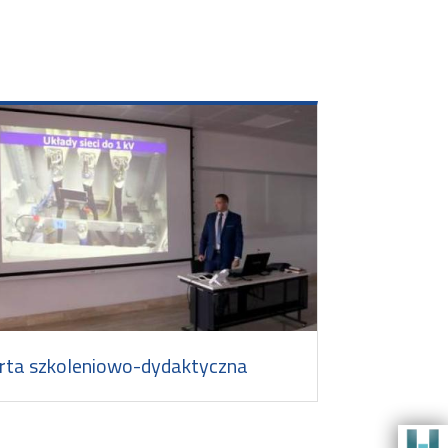
rta szkoleniowo-dydaktyczna