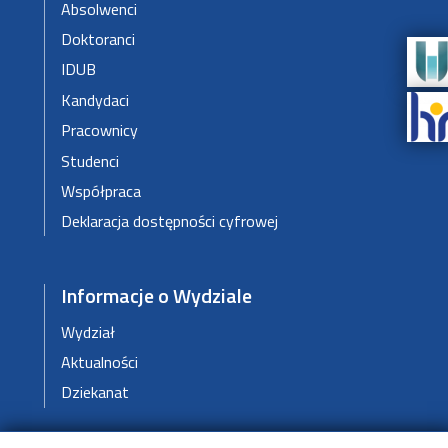
Absolwenci
Doktoranci
IDUB
Kandydaci
Pracownicy
Studenci
Współpraca
Deklaracja dostępności cyfrowej
Informacje o Wydziale
Wydział
Aktualności
Dziekanat