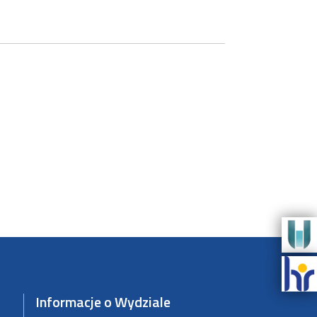
Informacje o Wydziale