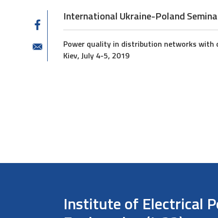
International Ukraine-Poland Semina
Power quality in distribution networks with 
Kiev, July 4-5, 2019
Institute of Electrical 